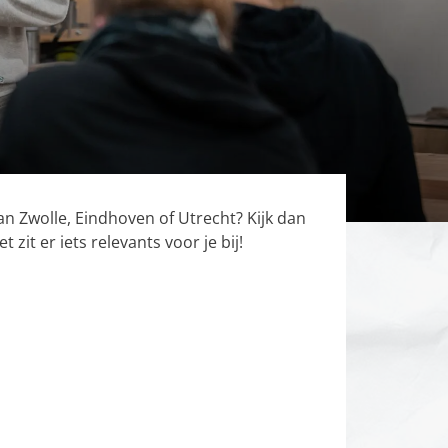
 Zwolle, Eindhoven of Utrecht? Kijk dan
t er iets relevants voor je bij!