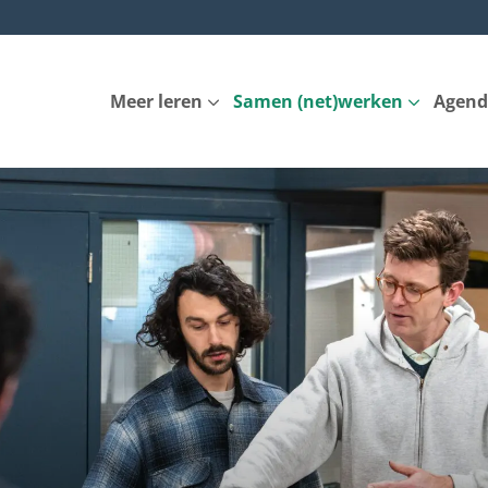
Meer leren
Samen (net)werken
Agend