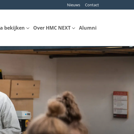
Nieuws
Contact
a bekijken
Over HMC NEXT
Alumni