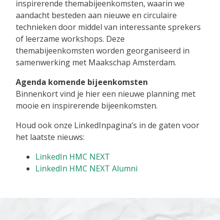
inspirerende themabijeenkomsten, waarin we
aandacht besteden aan nieuwe en circulaire
technieken door middel van interessante sprekers
of leerzame workshops. Deze
themabijeenkomsten worden georganiseerd in
samenwerking met Maakschap Amsterdam.
Agenda komende bijeenkomsten
Binnenkort vind je hier een nieuwe planning met
mooie en inspirerende bijeenkomsten.
Houd ook onze LinkedInpagina’s in de gaten voor
het laatste nieuws:
LinkedIn HMC NEXT
LinkedIn HMC NEXT Alumni