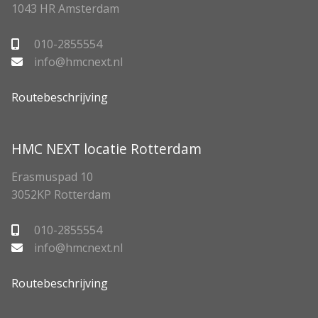
1043 HR Amsterdam
010-2855554
info@hmcnext.nl
Routebeschrijving
HMC NEXT locatie Rotterdam
Erasmuspad 10
3052KP Rotterdam
010-2855554
info@hmcnext.nl
Routebeschrijving