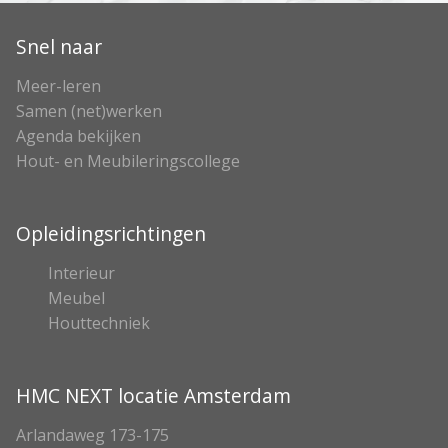
Snel naar
Meer-leren
Samen (net)werken
Agenda bekijken
Hout- en Meubileringscollege
Opleidingsrichtingen
Interieur
Meubel
Houttechniek
HMC NEXT locatie Amsterdam
Arlandaweg 173-175