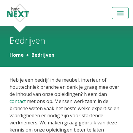
Open
menu
Bedrijven
Home
Bedrijven
Heb je een bedrijf in de meubel, interieur of
houttechniek branche en denk je graag mee over
de inhoud van onze opleidingen? Neem dan
contact
met ons op. Mensen werkzaam in de
branche weten vaak het beste welke expertise en
vaardigheden er nodig zijn voor startende
werknemers. We maken graag gebruik van deze
kennis om onze opleidingen beter te laten