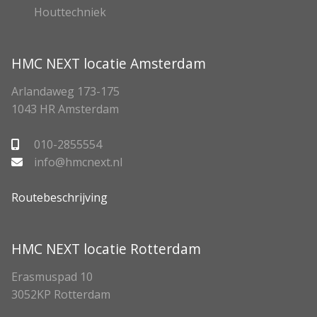
Houttechniek
HMC NEXT locatie Amsterdam
Arlandaweg 173-175
1043 HR Amsterdam
010-2855554
info@hmcnext.nl
Routebeschrijving
HMC NEXT locatie Rotterdam
Erasmuspad 10
3052KP Rotterdam