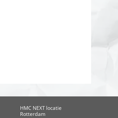
HMC NEXT locatie
Rotterdam