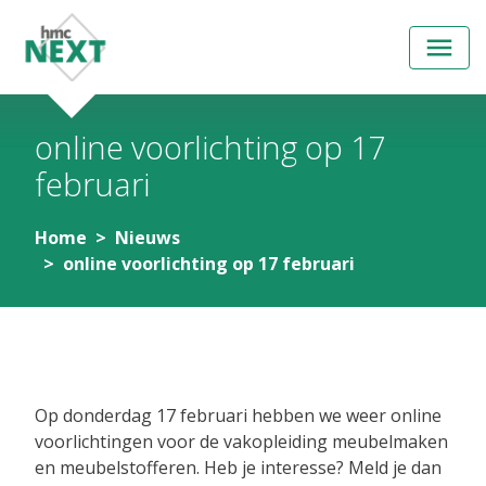
Open
menu
online voorlichting op 17
februari
Home
Nieuws
online voorlichting op 17 februari
28 januari 2022
Op donderdag 17 februari hebben we weer online
voorlichtingen voor de vakopleiding meubelmaken
en meubelstofferen. Heb je interesse? Meld je dan