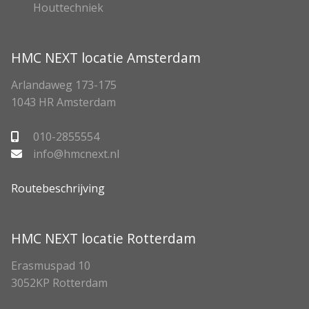
Houttechniek
HMC NEXT locatie Amsterdam
Arlandaweg 173-175
1043 HR Amsterdam
010-2855554
info@hmcnext.nl
Routebeschrijving
HMC NEXT locatie Rotterdam
Erasmuspad 10
3052KP Rotterdam