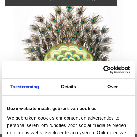
Toestemming
Details
Over
Deze website maakt gebruik van cookies
We gebruiken cookies om content en advertenties te
personaliseren, om functies voor social media te bieden
en om ons websiteverkeer te analyseren. Ook delen we