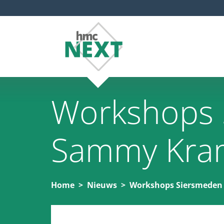
Workshops 
Sammy Kra
Home
Nieuws
Workshops Siersmeden