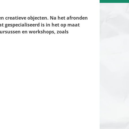
n creatieve objecten. Na het afronden
at gespecialiseerd is in het op maat
cursussen en workshops, zoals