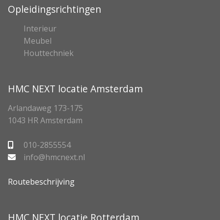
Opleidingsrichtingen
Interieur
Meubel
Houttechniek
HMC NEXT locatie Amsterdam
Arlandaweg 173-175
1043 HR Amsterdam
010-2855554
info@hmcnext.nl
Routebeschrijving
HMC NEXT locatie Rotterdam