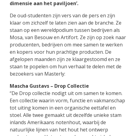
dimensie aan het paviljoen’.
De oud-studenten zijn vers van de pers en zijn
klaar om zichzelf te laten zien aan de branche. Ze
staan op een wereldpodium tussen bedrijven als
Mosa, van Besouw en Artifort. Ze zijn op zoek naar
producenten, bedrijven om mee samen te werken
en kopers voor hun prachtige producten. De
afgelopen maanden zijn ze klaargestoomd en ze
staan te popelen om hun verhaal te delen met de
bezoekers van Masterly:
Mascha Gustavs – Drop Collectie
“De Drop collectie nodigt uit om samen te komen.
Een collectie waarin vorm, functie en vakmanschap
tot uiting komen in een organische eettafel en
stoel. Alle twee gemaakt uit dezelfde unieke stam
inlands Amerikaans notenhout, waarbij de
natuurlijke lijnen van het hout het ontwerp