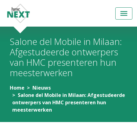
Open
menu
Salone del Mobile in Milaan:
Afgestudeerde ontwerpers
van HMC presenteren hun
meesterwerken
Home
Nieuws
Salone del Mobile in Milaan: Afgestudeerde
ontwerpers van HMC presenteren hun
meesterwerken