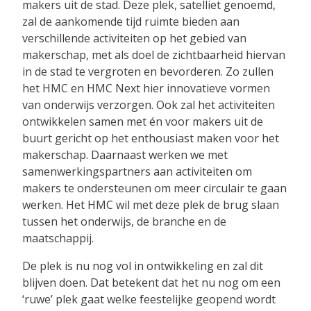
makers uit de stad. Deze plek, satelliet genoemd,
zal de aankomende tijd ruimte bieden aan
verschillende activiteiten op het gebied van
makerschap, met als doel de zichtbaarheid hiervan
in de stad te vergroten en bevorderen. Zo zullen
het HMC en HMC Next hier innovatieve vormen
van onderwijs verzorgen. Ook zal het activiteiten
ontwikkelen samen met én voor makers uit de
buurt gericht op het enthousiast maken voor het
makerschap. Daarnaast werken we met
samenwerkingspartners aan activiteiten om
makers te ondersteunen om meer circulair te gaan
werken. Het HMC wil met deze plek de brug slaan
tussen het onderwijs, de branche en de
maatschappij.
De plek is nu nog vol in ontwikkeling en zal dit
blijven doen. Dat betekent dat het nu nog om een
‘ruwe’ plek gaat welke feestelijke geopend wordt