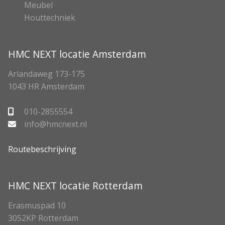
Meubel
Houttechniek
HMC NEXT locatie Amsterdam
Arlandaweg 173-175
1043 HR Amsterdam
010-2855554
info@hmcnext.nl
Routebeschrijving
HMC NEXT locatie Rotterdam
Erasmuspad 10
3052KP Rotterdam