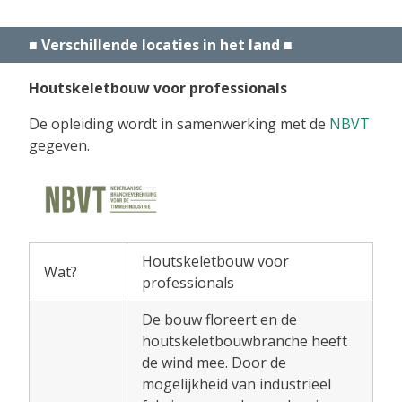
Verschillende locaties in het land ■
Houtskeletbouw voor professionals
De opleiding wordt in samenwerking met de
NBVT
gegeven.
Houtskeletbouw voor
Wat?
professionals
De bouw floreert en de
houtskeletbouwbranche heeft
de wind mee. Door de
mogelijkheid van industrieel