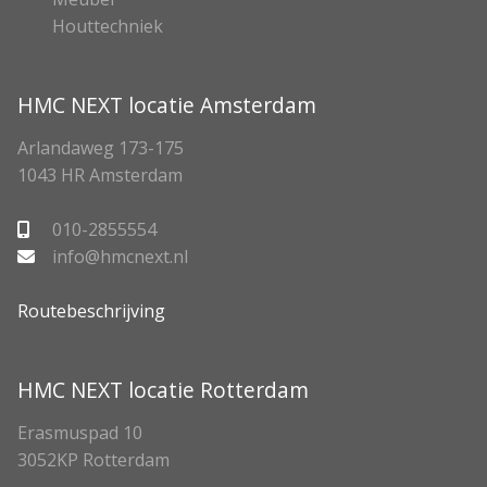
Houttechniek
HMC NEXT locatie Amsterdam
Arlandaweg 173-175
1043 HR Amsterdam
010-2855554
info@hmcnext.nl
Routebeschrijving
HMC NEXT locatie Rotterdam
Erasmuspad 10
3052KP Rotterdam