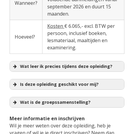
Wanneer?
september 2026 en duurt 15
maanden.
Kosten
€ 6.065,- excl. BTW per
persoon, inclusief boeken,
Hoeveel?
lesmateriaal, maaltijden en
examinering.
Wat leer ik precies tijdens deze opleiding?
Is deze opleiding geschikt voor mij?
Wat is de groepssamenstelling?
Meer informatie en inschrijven
Wil je meer weten over deze opleiding, heb je
vragen of wil je je direct inschrijven? Neem dan