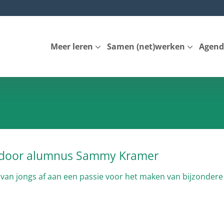
Meer leren
Samen (net)werken
Agend
 door alumnus Sammy Kramer
n jongs af aan een passie voor het maken van bijzondere 